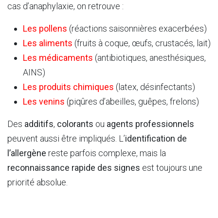
cas d’anaphylaxie, on retrouve :
Les pollens
(réactions saisonnières exacerbées)
Les aliments
(fruits à coque, œufs, crustacés, lait)
Les médicaments
(antibiotiques, anesthésiques,
AINS)
Les produits chimiques
(latex, désinfectants)
Les venins
(piqûres d’abeilles, guêpes, frelons)
Des
additifs
,
colorants
ou
agents professionnels
peuvent aussi être impliqués. L’
identification de
l’allergène
reste parfois complexe, mais la
reconnaissance rapide des signes
est toujours une
priorité absolue.