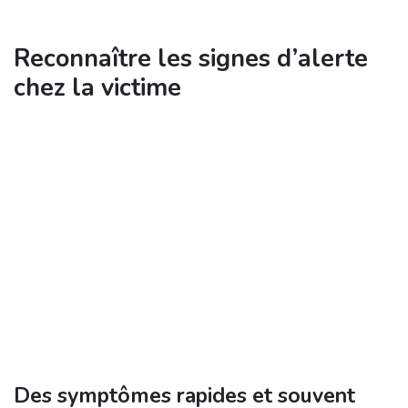
Reconnaître les signes d’alerte
chez la victime
Des symptômes rapides et souvent