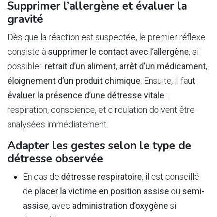
Supprimer l’allergène et évaluer la
gravité
Dès que la réaction est suspectée, le premier réflexe
consiste à
supprimer le contact avec l’allergène
, si
possible :
retrait d’un aliment
,
arrêt d’un médicament
,
éloignement d’un produit chimique
. Ensuite, il faut
évaluer la présence d’une détresse vitale
:
respiration, conscience, et circulation doivent être
analysées immédiatement.
Adapter les gestes selon le type de
détresse observée
En cas de
détresse respiratoire
, il est conseillé
de
placer la victime en position assise
ou
semi-
assise
, avec
administration d’oxygène
si