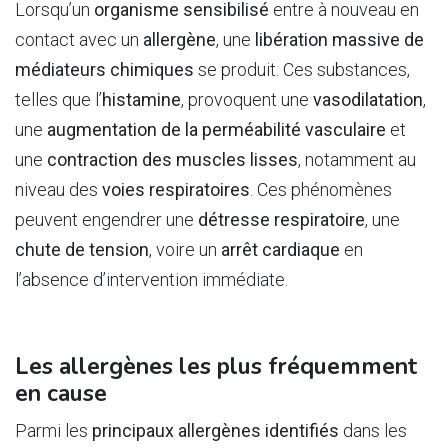
Lorsqu’un
organisme sensibilisé
entre à nouveau en
contact avec un
allergène
, une
libération massive de
médiateurs chimiques
se produit. Ces substances,
telles que l’
histamine
, provoquent une
vasodilatation
,
une
augmentation de la perméabilité vasculaire
et
une
contraction des muscles lisses
, notamment au
niveau des
voies respiratoires
. Ces phénomènes
peuvent engendrer une
détresse respiratoire
, une
chute de tension
, voire un
arrêt cardiaque
en
l’absence d’intervention immédiate.
Les allergènes les plus fréquemment
en cause
Parmi les
principaux allergènes identifiés
dans les