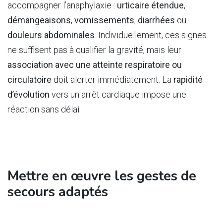
accompagner l’anaphylaxie :
urticaire étendue
,
démangeaisons
,
vomissements
,
diarrhées
ou
douleurs abdominales
. Individuellement, ces signes
ne suffisent pas à qualifier la gravité, mais leur
association avec une atteinte respiratoire ou
circulatoire
doit alerter immédiatement. La
rapidité
d’évolution
vers un arrêt cardiaque impose une
réaction sans délai.
Mettre en œuvre les gestes de
secours adaptés