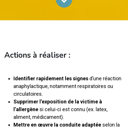
Actions à réaliser :
Identifier rapidement les signes
d’une réaction
anaphylactique, notamment respiratoires ou
circulatoires.
Supprimer l’exposition de la victime à
l’allergène
si celui-ci est connu (ex. latex,
aliment, médicament).
Mettre en œuvre la conduite adaptée
selon la