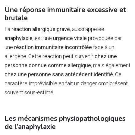
Une réponse immunitaire excessive et
brutale
La
réaction allergique grave
, aussi appelée
anaphylaxie
, est une
urgence vitale
provoquée par
une
réaction immunitaire incontrôlée
face à un
allergène. Cette réaction peut survenir
chez une
personne connue comme allergique
, mais également
chez une personne sans antécédent identifié
. Ce
caractère imprévisible en fait un danger omniprésent,
souvent sous-estimé.
Les mécanismes physiopathologiques
de l’anaphylaxie