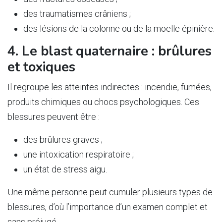
des traumatismes crâniens ;
des lésions de la colonne ou de la moelle épinière.
4. Le blast quaternaire : brûlures
et toxiques
Il regroupe les atteintes indirectes : incendie, fumées,
produits chimiques ou chocs psychologiques. Ces
blessures peuvent être :
des brûlures graves ;
une intoxication respiratoire ;
un état de stress aigu.
Une même personne peut cumuler plusieurs types de
blessures, d’où l’importance d’un examen complet et
sans préjugé.