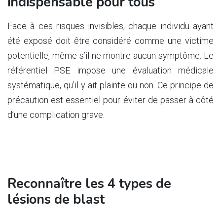
indispensable pour tous
Face à ces risques invisibles, chaque individu ayant
été exposé doit être considéré comme une victime
potentielle, même s’il ne montre aucun symptôme. Le
référentiel PSE impose une évaluation médicale
systématique, qu’il y ait plainte ou non. Ce principe de
précaution est essentiel pour éviter de passer à côté
d’une complication grave.
Reconnaître les 4 types de
lésions de blast