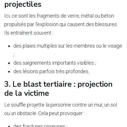
projectiles
Ici, ce sont les fragments de verre, métal ou béton
propulsés par l’explosion qui causent des blessures.
Ils entraînent souvent :
des plaies multiples sur les membres ou le visage
;
des saignements importants visibles ;
des lésions parfois très profondes.
3. Le blast tertiaire : projection
de la victime
Le souffle projette la personne contre un mur, un sol
ou un obstacle. Cela peut provoquer :
des fractures osseuses ;