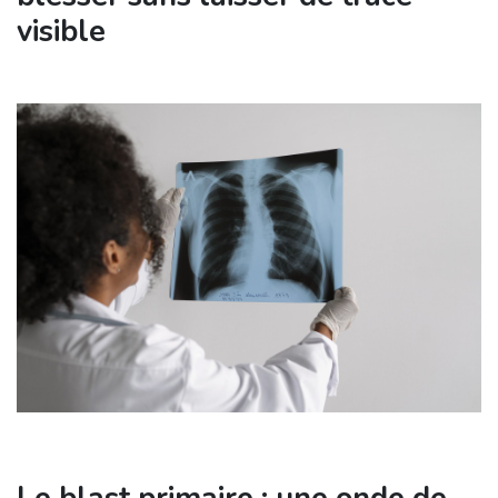
visible