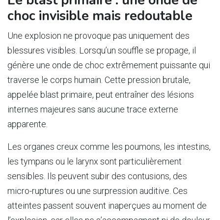
Le blast primaire : une onde de
choc invisible mais redoutable
Une explosion ne provoque pas uniquement des
blessures visibles. Lorsqu’un souffle se propage, il
génère une onde de choc extrêmement puissante qui
traverse le corps humain. Cette pression brutale,
appelée blast primaire, peut entraîner des lésions
internes majeures sans aucune trace externe
apparente.
Les organes creux comme les poumons, les intestins,
les tympans ou le larynx sont particulièrement
sensibles. Ils peuvent subir des contusions, des
micro-ruptures ou une surpression auditive. Ces
atteintes passent souvent inaperçues au moment de