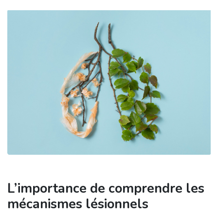
L’importance de comprendre les
mécanismes lésionnels