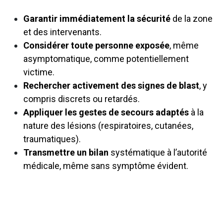
Garantir immédiatement la sécurité
de la zone
et des intervenants.
Considérer toute personne exposée
, même
asymptomatique, comme potentiellement
victime.
Rechercher activement des signes de blast
, y
compris discrets ou retardés.
Appliquer les gestes de secours adaptés
à la
nature des lésions (respiratoires, cutanées,
traumatiques).
Transmettre un bilan
systématique à l’autorité
médicale, même sans symptôme évident.