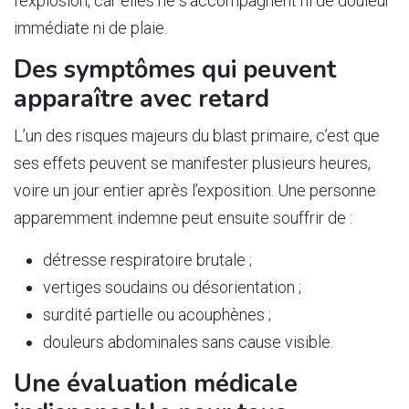
l’explosion, car elles ne s’accompagnent ni de douleur
immédiate ni de plaie.
Des symptômes qui peuvent
apparaître avec retard
L’un des risques majeurs du blast primaire, c’est que
ses effets peuvent se manifester plusieurs heures,
voire un jour entier après l’exposition. Une personne
apparemment indemne peut ensuite souffrir de :
détresse respiratoire brutale ;
vertiges soudains ou désorientation ;
surdité partielle ou acouphènes ;
douleurs abdominales sans cause visible.
Une évaluation médicale