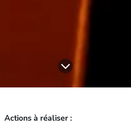
Actions à réaliser :