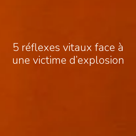
5 réflexes vitaux face à
une victime d’explosion