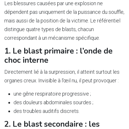
Les blessures causées par une explosion ne
dépendent pas uniquement de la puissance du souffle,
mais aussi de la position de la victime. Le référentiel
distingue quatre types de blasts, chacun
correspondant à un mécanisme spécifique.
1. Le blast primaire : l’onde de
choc interne
Directement lié à la surpression, il atteint surtout les
organes creux. Invisible à l'œil nu, il peut provoquer :
une gêne respiratoire progressive ;
des douleurs abdominales sourdes ;
des troubles auditifs discrets.
2. Le blast secondaire : les