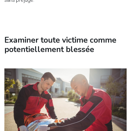
Examiner toute victime comme
potentiellement blessée