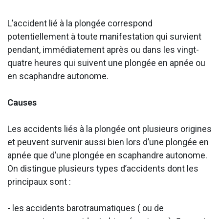
L’accident lié à la plongée correspond
potentiellement à toute manifestation qui survient
pendant, immédiatement après ou dans les vingt-
quatre heures qui suivent une plongée en apnée ou
en scaphandre autonome.
Causes
Les accidents liés à la plongée ont plusieurs origines
et peuvent survenir aussi bien lors d’une plongée en
apnée que d’une plongée en scaphandre autonome.
On distingue plusieurs types d’accidents dont les
principaux sont :
- les accidents barotraumatiques ( ou de