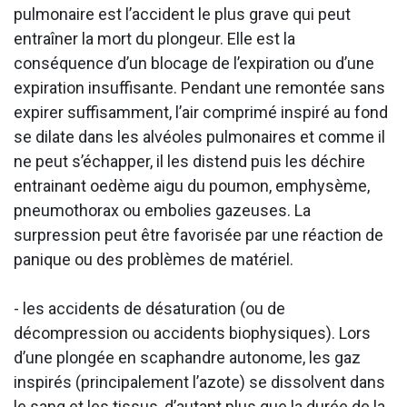
pulmonaire est l’accident le plus grave qui peut
entraîner la mort du plongeur. Elle est la
conséquence d’un blocage de l’expiration ou d’une
expiration insuffisante. Pendant une remontée sans
expirer suffisamment, l’air comprimé inspiré au fond
se dilate dans les alvéoles pulmonaires et comme il
ne peut s’échapper, il les distend puis les déchire
entrainant oedème aigu du poumon, emphysème,
pneumothorax ou embolies gazeuses. La
surpression peut être favorisée par une réaction de
panique ou des problèmes de matériel.
- les accidents de désaturation (ou de
décompression ou accidents biophysiques). Lors
d’une plongée en scaphandre autonome, les gaz
inspirés (principalement l’azote) se dissolvent dans
le sang et les tissus, d’autant plus que la durée de la