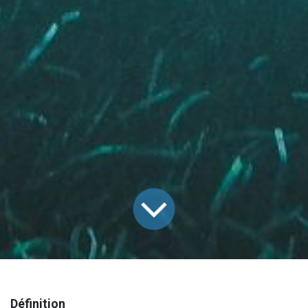
Définition