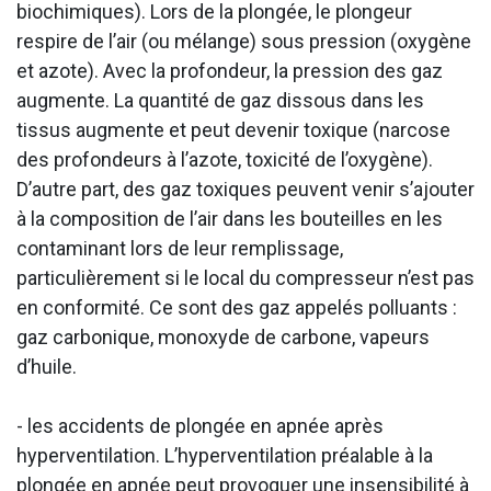
biochimiques). Lors de la plongée, le plongeur
respire de l’air (ou mélange) sous pression (oxygène
et azote). Avec la profondeur, la pression des gaz
augmente. La quantité de gaz dissous dans les
tissus augmente et peut devenir toxique (narcose
des profondeurs à l’azote, toxicité de l’oxygène).
D’autre part, des gaz toxiques peuvent venir s’ajouter
à la composition de l’air dans les bouteilles en les
contaminant lors de leur remplissage,
particulièrement si le local du compresseur n’est pas
en conformité. Ce sont des gaz appelés polluants :
gaz carbonique, monoxyde de carbone, vapeurs
d’huile.
- les accidents de plongée en apnée après
hyperventilation. L’hyperventilation préalable à la
plongée en apnée peut provoquer une insensibilité à