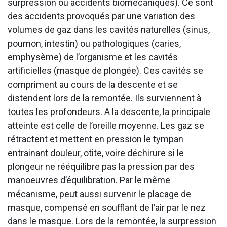
surpression ou accidents biomécaniques). Ce sont
des accidents provoqués par une variation des
volumes de gaz dans les cavités naturelles (sinus,
poumon, intestin) ou pathologiques (caries,
emphysème) de l’organisme et les cavités
artificielles (masque de plongée). Ces cavités se
compriment au cours de la descente et se
distendent lors de la remontée. Ils surviennent à
toutes les profondeurs. A la descente, la principale
atteinte est celle de l’oreille moyenne. Les gaz se
rétractent et mettent en pression le tympan
entrainant douleur, otite, voire déchirure si le
plongeur ne rééquilibre pas la pression par des
manoeuvres d’équilibration. Par le même
mécanisme, peut aussi survenir le placage de
masque, compensé en soufflant de l’air par le nez
dans le masque. Lors de la remontée, la surpression