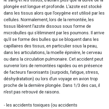
plongée est longue et profonde. L’azote est stocké
dans les tissus alors que l’oxygène est utilisé par les
cellules. Normalement, lors de la remontée, les
tissus libèrent l’azote dissous sous forme de
microbulles qui s’éliminent par les poumons. Il arrive
qu’il se forme des bulles qui se bloquent dans les
capillaires des tissus, en particulier sous la peau,
dans les articulations, la moelle épinière, le cerveau
ou dans la circulation pulmonaire. Cet accident peut
survenir lors de remontées rapides ou en présence
de facteurs favorisants (surpoids, fatigue, stress,
déshydratation) ou lors d’un voyage en avion trop
proche de la dernière plongée. Dans 1/3 des cas, il
n’est pas retrouvé de raisons.
- les accidents toxiques (ou accidents