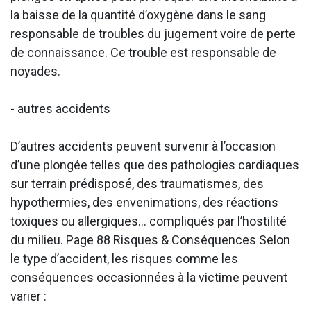
la baisse de la quantité d’oxygène dans le sang
responsable de troubles du jugement voire de perte
de connaissance. Ce trouble est responsable de
noyades.
- autres accidents
D’autres accidents peuvent survenir à l’occasion
d’une plongée telles que des pathologies cardiaques
sur terrain prédisposé, des traumatismes, des
hypothermies, des envenimations, des réactions
toxiques ou allergiques… compliqués par l’hostilité
du milieu. Page 88 Risques & Conséquences Selon
le type d’accident, les risques comme les
conséquences occasionnées à la victime peuvent
varier :