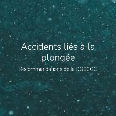
Accidents liés à la
plongée
Recommandations de la DGSCGC