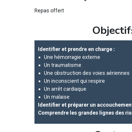
Repas offert
Objectif
Identifier et prendre en charge :
Une hémorragie externe
Un traumatisme
Une obstruction des voies aériennes
Un inconscient qui respire
Un arrêt cardiaque
Un malaise
Identifier et préparer un accouchemen
Comprendre les grandes lignes des ris