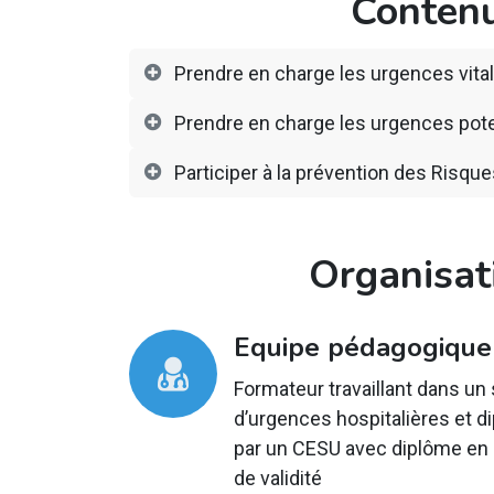
Contenu
Prendre en charge les urgences vita
Prendre en charge les urgences pote
Participer à la prévention des Risque
Organisat
Equipe pédagogique
Formateur travaillant dans un
d’urgences hospitalières et d
par un CESU avec diplôme en
de validité