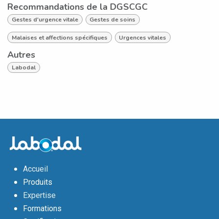
Recommandations de la DGSCGC
Gestes d'urgence vitale
Gestes de soins
Malaises et affections spécifiques
Urgences vitales
Autres
Labodal
Accueil
Produits
Expertise
Formations