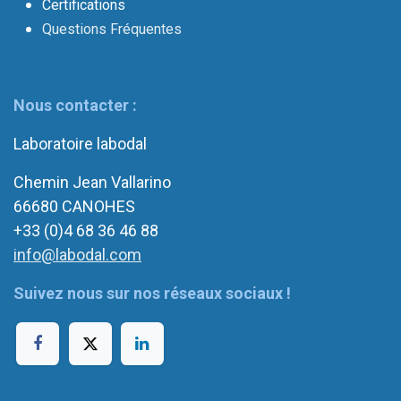
Certifications
Questions Fréquentes
Nous contacter :
Laboratoire labodal
Chemin Jean Vallarino
66680 CANOHES
+33 (0)4 68 36 46 88
info@labodal.com
Suivez nous sur nos réseaux sociaux !