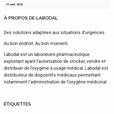
10 sept. 2024
À PROPOS DE LABODAL
Des solutions adaptées aux situations d'urgences.
Au bon endroit. Au bon moment.
Labodal est un laboratoire pharmaceutique
exploitant ayant l’autorisation de stocker, vendre et
distribuer de l’oxygène à usage médical. Labodal est
distributeur de dispositifs médicaux permettant
notamment l'administration de l'oxygène médicinal.
ÉTIQUETTES