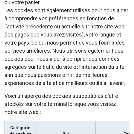
ou votre panier.
Les cookies sont également utilisés pour nous aider
à comprendre vos préférences en fonction de
l'activité précédente ou actuelle sur notre site web
(les pages que vous avez visités), votre langue et
votre pays, ce qui nous permet de vous fournir des
services améliorés. Nous utilisons également des
cookies pour nous aider à compiler des données
agrégées sur le trafic du site et l'interaction du site
afin que nous puissions offrir de meilleures
expériences de site et de meilleurs outils à l'avenir.
Voici un aperçu des cookies susceptibles d'être
stockés sur votre terminal lorsque vous visitez
notre site web :
Catégorie