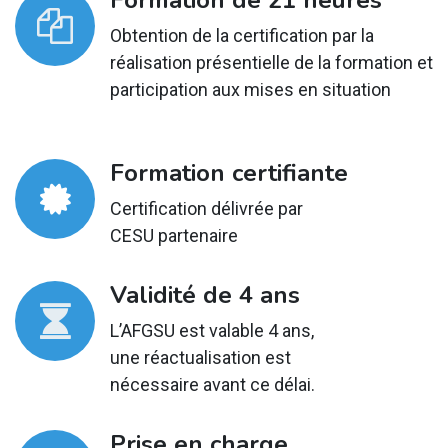
Formation de 21 heures
Obtention de la certification par la
réalisation présentielle de la formation et
participation aux mises en situation
Formation certifiante
Certification délivrée par
CESU partenaire
Validité de 4 ans
L’AFGSU est valable 4 ans,
une réactualisation est
nécessaire avant ce délai.
Prise en charge