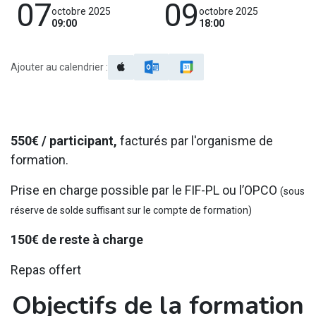
07
09
octobre 2025
octobre 2025
09:00
18:00
Ajouter au calendrier :
550€ / participant,
facturés par l'organisme de
formation.
Prise en charge possible par le FIF-PL ou l’OPCO
(sous
réserve de solde suffisant sur le compte de formation)
150€ de reste à charge
Repas offert
Objectifs de la formation