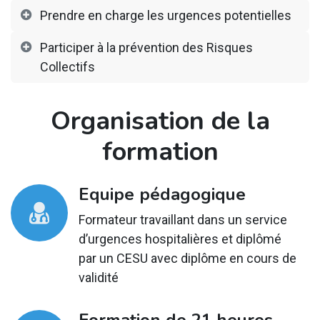
Prendre en charge les urgences potentielles
Participer à la prévention des Risques
Collectifs
Organisation de la
formation
Equipe pédagogique
Formateur travaillant dans un service
d’urgences hospitalières et diplômé
par un CESU avec diplôme en cours de
validité