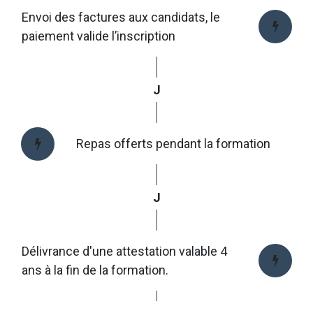
Envoi des factures aux candidats, le
paiement valide l’inscription
J
Repas offerts pendant la formation
J
Délivrance d'une attestation valable 4
ans à la fin de la formation.