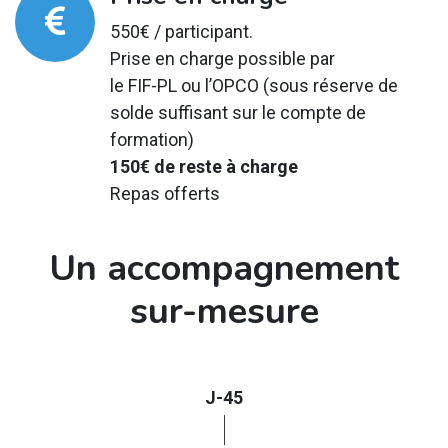
550€ / participant.
Prise en charge possible par
le FIF-PL ou l’OPCO (sous réserve de
solde suffisant sur le compte de
formation)
150€ de reste à charge
Repas offerts
Un accompagnement
sur-mesure
J-45