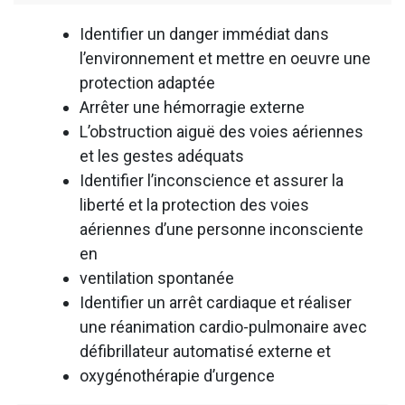
Identifier un danger immédiat dans
l’environnement et mettre en oeuvre une
protection adaptée
Arrêter une hémorragie externe
L’obstruction aiguë des voies aériennes
et les gestes adéquats
Identifier l’inconscience et assurer la
liberté et la protection des voies
aériennes d’une personne inconsciente
en
ventilation spontanée
Identifier un arrêt cardiaque et réaliser
une réanimation cardio-pulmonaire avec
défibrillateur automatisé externe et
oxygénothérapie d’urgence