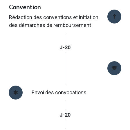
Convention
Rédaction des conventions et initiation
des démarches de remboursement
J-30
Envoi des convocations
J-20