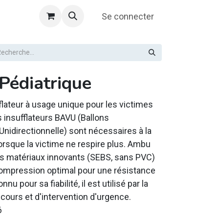
Se connecter
 Pédiatrique
lateur à usage unique pour les victimes
s insufflateurs BAVU (Ballons
nidirectionnelle) sont nécessaires à la
orsque la victime ne respire plus. Ambu
s matériaux innovants (SEBS, sans PVC)
compression optimal pour une résistance
 pour sa fiabilité, il est utilisé par la
cours et d'intervention d'urgence.
6