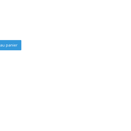
au panier