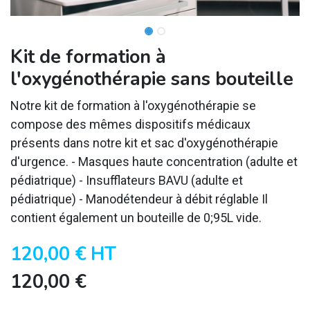
Kit de formation à
l'oxygénothérapie sans bouteille
Notre kit de formation à l'oxygénothérapie se
compose des mêmes dispositifs médicaux
présents dans notre kit et sac d'oxygénothérapie
d'urgence. - Masques haute concentration (adulte et
pédiatrique) - Insufflateurs BAVU (adulte et
pédiatrique) - Manodétendeur à débit réglable Il
contient également un bouteille de 0;95L vide.
120,00
€
HT
120,00
€