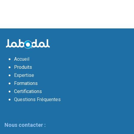
Accueil
Produits
Expertise
Formations
Certifications
Questions Fréquentes
Nous contacter :