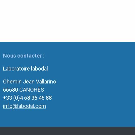
Nous contacter :
Laboratoire labodal
Chemin Jean Vallarino
66680 CANOHES
+33 (0)4 68 36 46 88
info@labodal.com