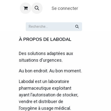
Se connecter
À PROPOS DE LABODAL
Des solutions adaptées aux
situations d'urgences.
Au bon endroit. Au bon moment.
Labodal est un laboratoire
pharmaceutique exploitant
ayant l’autorisation de stocker,
vendre et distribuer de
l’oxygène à usage médical.