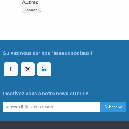
Autres
Labodal
Suivez nous sur nos réseaux sociaux !
Inscrivez vous à notre newsletter !
♥
Subscribe