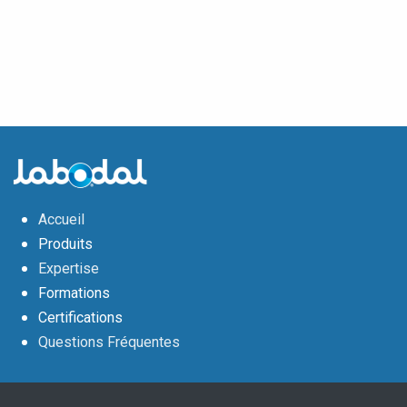
Accueil
Produits
Expertise
Formations
Certifications
Questions Fréquentes