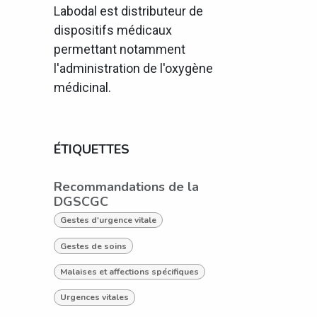
Labodal est distributeur de
dispositifs médicaux
permettant notamment
l'administration de l'oxygène
médicinal.
ÉTIQUETTES
Recommandations de la
DGSCGC
Gestes d'urgence vitale
Gestes de soins
Malaises et affections spécifiques
Urgences vitales